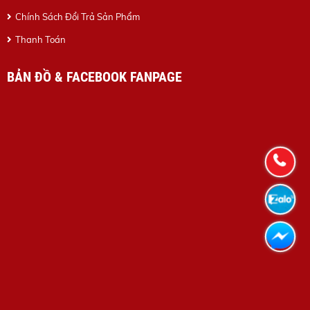
Chính Sách Đổi Trả Sản Phẩm
Thanh Toán
BẢN ĐỒ & FACEBOOK FANPAGE