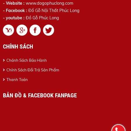
- Website :
www.dogophuclong.com
- Facebook :
Đồ Gỗ Nội Thất Phúc Long
- youtube :
Đồ Gỗ Phúc Long
CHÍNH SÁCH
Chánh Sách Bảo Hành
Chính Sách Đổi Trả Sản Phẩm
Thanh Toán
BẢN ĐỒ & FACEBOOK FANPAGE