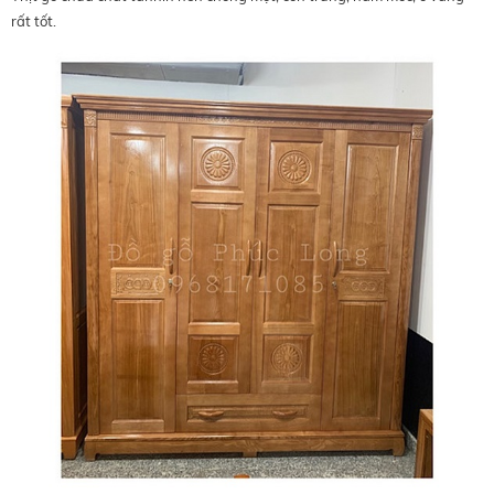
rất tốt.