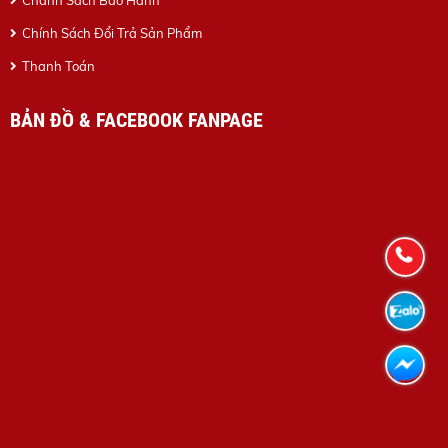
Chánh Sách Bảo Hành
Chính Sách Đổi Trả Sản Phẩm
Thanh Toán
BẢN ĐỒ & FACEBOOK FANPAGE