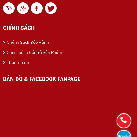
CHÍNH SÁCH
Chánh Sách Bảo Hành
Chính Sách Đổi Trả Sản Phẩm
Thanh Toán
BẢN ĐỒ & FACEBOOK FANPAGE